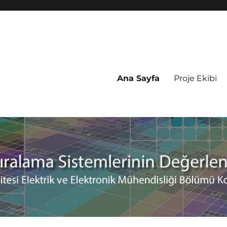
Ana Sayfa
Proje Ekibi
ıralama Sistemlerinin Değerlendi