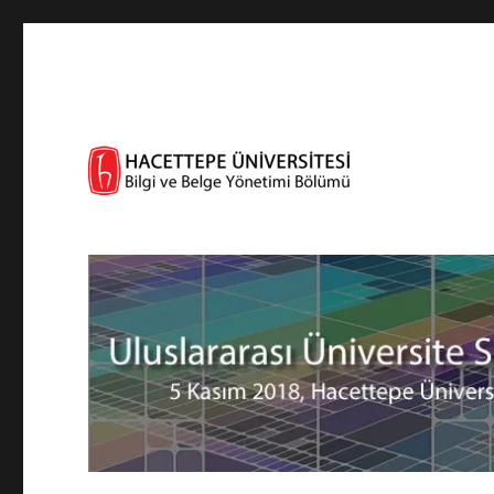
Uluslararası Üniversite S